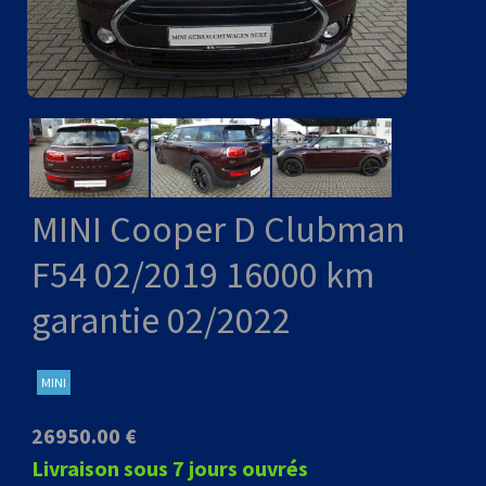
MINI Cooper D Clubman
F54 02/2019 16000 km
garantie 02/2022
MINI
26950.00 €
Livraison sous 7 jours ouvrés